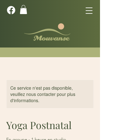
Ce service n'est pas disponible,
veuillez nous contacter pour plus
d'informations.
Yoga Postnatal
En groupe - 1 heure en studio