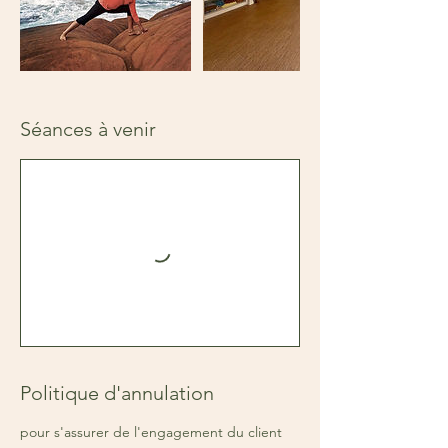
Séances à venir
Politique d'annulation
pour s'assurer de l'engagement du client