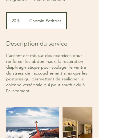
20 dollars
canadiens
20 $
Chemin Petitpas
Description du service
L’accent est mis sur des exercices pour
renforcer les abdominaux, la respiration
diaphragmatique pour soulager le ventre
du stress de l’accouchement ainsi que les
postures qui permettent de réaligner la
colonne vertébrale qui peut souffrir dû à
l’allaitement.