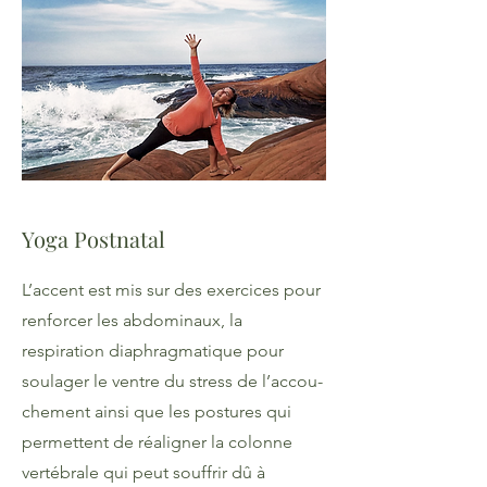
Yoga Postnatal
L’accent est mis sur des exercices pour
renforcer les abdominaux, la
respiration diaphragmatique pour
soulager le ventre du stress de l’accou-
chement ainsi que les postures qui
permettent de réaligner la colonne
vertébrale qui peut souffrir dû à