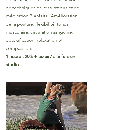
de techniques de respirations et de
méditation.Bienfaits : Amélioration
de la posture, flexibilité, tonus
musculaire, circulation sanguine,
détoxification, relaxation et
compassion.
1 heure : 20 $​ + taxes / à la fois en
studio