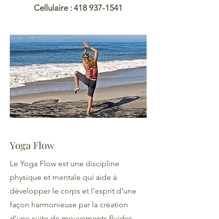
Cellulaire : 418 937-1541
Yoga Flow
Le Yoga Flow est une discipline
physique et mentale qui aide à
développer le corps et l’esprit d’une
façon harmonieuse par la création
d’une suite de mouvements fluides,