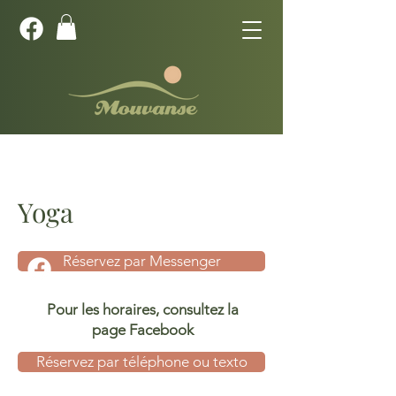
Yoga
Réservez par Messenger
Pour les horaires, consultez la
page Facebook
Réservez par téléphone ou texto