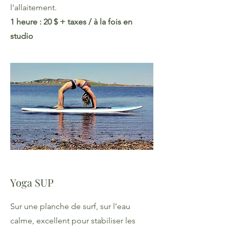
l’allaitement.
1 heure : 20 $​ + taxes / à la fois en
studio
Yoga SUP
Sur une planche de surf, sur l’eau
calme, excellent pour stabiliser les