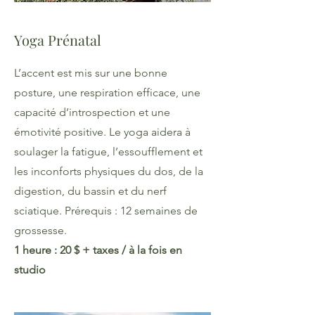
Yoga Prénatal
L’accent est mis sur une bonne
posture, une respiration efficace, une
capacité d’introspection et une
émotivité positive. Le yoga aidera à
soulager la fatigue, l’essoufflement et
les inconforts physiques du dos, de la
digestion, du bassin et du nerf
sciatique. Prérequis : 12 semaines de
grossesse.​
1 heure : 20 $​​ + taxes / à la fois en
studio