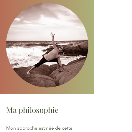
Ma philosophie
Mon approche est née de cette